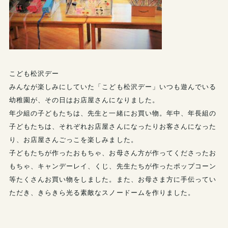
こども松沢デー
みんなが楽しみにしていた「こども松沢デー」いつも遊んでいる
幼稚園が、その日はお店屋さんになりました。
年少組の子どもたちは、先生と一緒にお買い物。年中、年長組の
子どもたちは、それぞれお店屋さんになったりお客さんになった
り、お店屋さんごっこを楽しみました。
子どもたちが作ったおもちゃ、お母さん方が作ってくださったお
もちゃ、キャンデーレイ、くじ、先生たちが作ったポップコーン
等たくさんお買い物をしました。また、お母さま方に手伝ってい
ただき、きらきら光る素敵なスノードームを作りました。