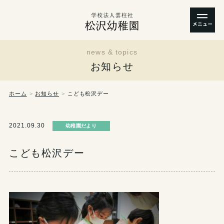
news & topics
お知らせ
ホーム
お知らせ
こども松沢デー
2021.09.30
幼稚園だより
こども松沢デー