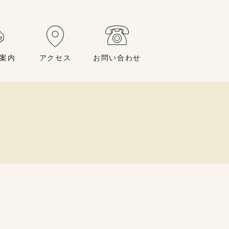
案内
アクセス
お問い合わせ