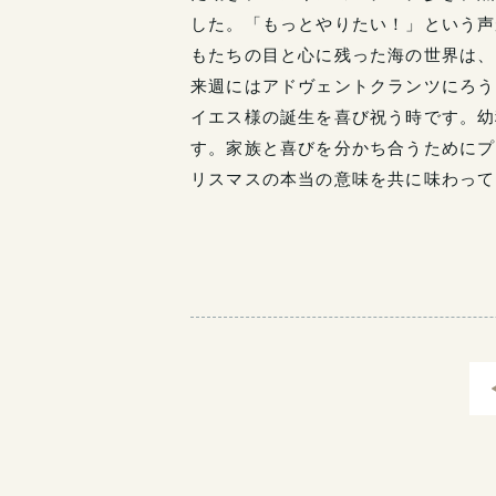
した。「もっとやりたい！」という声
もたちの目と心に残った海の世界は、
来週にはアドヴェントクランツにろう
イエス様の誕生を喜び祝う時です。幼
す。家族と喜びを分かち合うためにプ
リスマスの本当の意味を共に